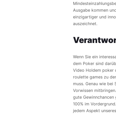
Mindesteinzahlungsbet
Ausgabe kommen und l
einzigartiger und inn
auszeichnet.
Verantwor
Wenn Sie ein interess
dem Poker sind darübe
Video Holdem poker da
roulette games zu den
muss. Genau wie bei 
Vorwissen mitbringen.
gute Gewinnchancen ge
100% im Vordergrund. 
jedem Aspekt unseres