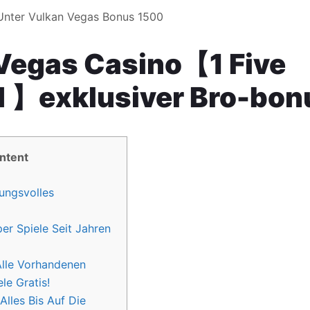
 Unter Vulkan Vegas Bonus 1500
Vegas Casino【1 Five
 】exklusiver Bro-bon
ntent
ungsvolles
er Spiele Seit Jahren
Alle Vorhandenen
le Gratis!
Alles Bis Auf Die