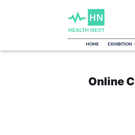
HOME
EXHIBITION
Online C