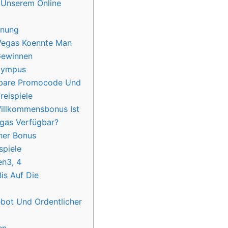
 Unserem Online
dnung
Vegas Koennte Man
Gewinnen
lympus
gbare Promocode Und
reispiele
illkommensbonus Ist
gas Verfügbar?
her Bonus
spiele
n3, 4
Bis Auf Die
ebot Und Ordentlicher