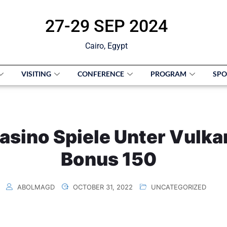
27-29 SEP 2024
Cairo, Egypt
VISITING
CONFERENCE
PROGRAM
SPO
asino Spiele Unter Vulk
Bonus 150
ABOLMAGD
OCTOBER 31, 2022
UNCATEGORIZED