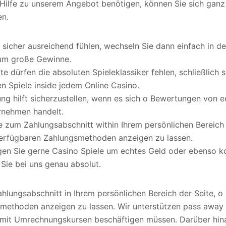
 Hilfe zu unserem Angebot benötigen, können Sie sich ganz
n.
 sicher ausreichend fühlen, wechseln Sie dann einfach in 
um große Gewinne.
ite dürfen die absoluten Spieleklassiker fehlen, schließlich 
n Spiele inside jedem Online Casino.
rung hilft sicherzustellen, wenn es sich o Bewertungen von
rnehmen handelt.
e zum Zahlungsabschnitt within Ihrem persönlichen Bereich 
 verfügbaren Zahlungsmethoden anzeigen zu lassen.
en Sie gerne Casino Spiele um echtes Geld oder ebenso ko
 Sie bei uns genau absolut.
lungsabschnitt in Ihrem persönlichen Bereich der Seite, o s
methoden anzeigen zu lassen. Wir unterstützen pass away
t mit Umrechnungskursen beschäftigen müssen. Darüber hin