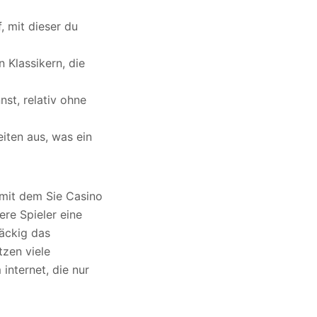
, mit dieser du
 Klassikern, die
nst, relativ ohne
eiten aus, was ein
 mit dem Sie Casino
ere Spieler eine
näckig das
tzen viele
internet, die nur