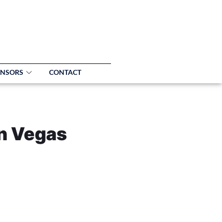
NSORS
CONTACT
an Vegas