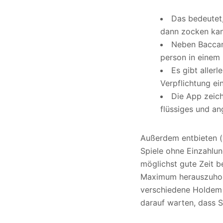
Das bedeutet,
dann zocken kan
Neben Baccara
person in einem
Es gibt aller
Verpflichtung ei
Die App zeich
flüssiges und an
Außerdem entbieten (v
Spiele ohne Einzahlung
möglichst gute Zeit b
Maximum herauszuholen
verschiedene Holdem p
darauf warten, dass S