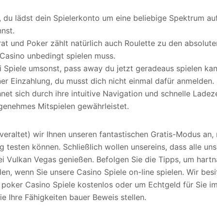
 du lädst dein Spielerkonto um eine beliebige Spektrum auf
nst.
t und Poker zählt natürlich auch Roulette zu den absoluten
 Casino unbedingt spielen muss.
lei Spiele umsonst, pass away du jetzt geradeaus spielen kan
ner Einzahlung, du musst dich nicht einmal dafür anmelden.
net sich durch ihre intuitive Navigation und schnelle Ladez
genehmes Mitspielen gewährleistet.
eraltet) wir Ihnen unseren fantastischen Gratis-Modus an,
 testen können. Schließlich wollen unsereins, dass alle uns
ei Vulkan Vegas genießen. Befolgen Sie die Tipps, um hart
, wenn Sie unsere Casino Spiele on-line spielen. Wir besi
oker Casino Spiele kostenlos oder um Echtgeld für Sie im 
ie Ihre Fähigkeiten bauer Beweis stellen.