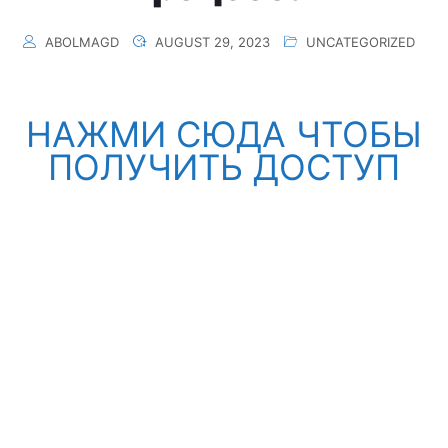
ABOLMAGD
AUGUST 29, 2023
UNCATEGORIZED
НАЖМИ СЮДА ЧТОБЫ
ПОЛУЧИТЬ ДОСТУП