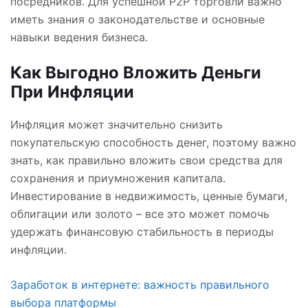
посредников. Для успешной P2P торговли важно
иметь знания о законодательстве и основные
навыки ведения бизнеса.
Как Выгодно Вложить Деньги
При Инфляции
Инфляция может значительно снизить
покупательскую способность денег, поэтому важно
знать, как правильно вложить свои средства для
сохранения и приумножения капитала.
Инвестирование в недвижимость, ценные бумаги,
облигации или золото – все это может помочь
удержать финансовую стабильность в периоды
инфляции.
Заработок в интернете: важность правильного
выбора платформы