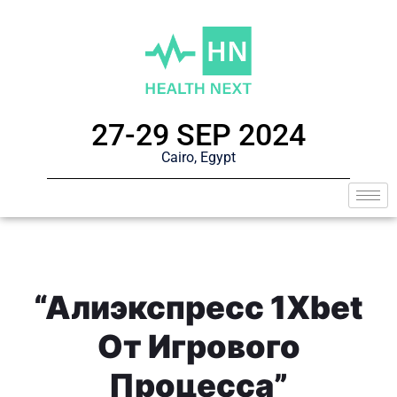
27-29 SEP 2024
Cairo, Egypt
“Алиэкспресс 1Xbet
От Игрового
Процесса”