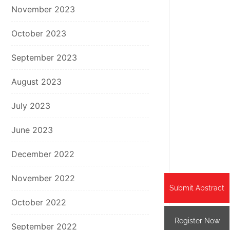
November 2023
October 2023
September 2023
August 2023
July 2023
June 2023
December 2022
November 2022
October 2022
September 2022