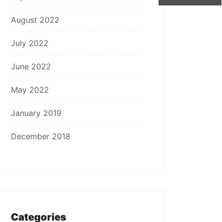
August 2022
July 2022
June 2022
May 2022
January 2019
December 2018
Categories