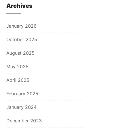
Archives
January 2026
October 2025
August 2025
May 2025
April 2025
February 2025
January 2024
December 2023