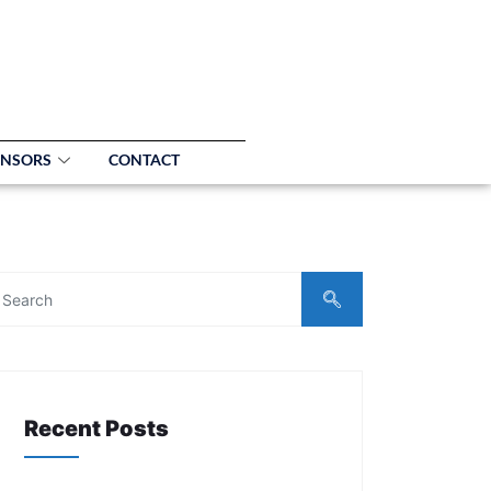
NSORS
CONTACT
Recent Posts