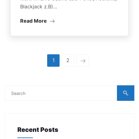
Blackjack z.B)…
Read More
1
2
Recent Posts