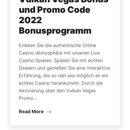
und Promo Code
2022
Bonusprogramm
Erleben Sie die authentische Online
Casino-Atmosphäre mit unseren Live
Casino Spielen. Spielen Sie mit echten
Dealern und genießen Sie eine interaktive
Erfahrung, die so nah wie möglich an ein
echtes Casino herankommt. Durch die
Aktivierung über den Vulkan Vegas
Promo…
Read More