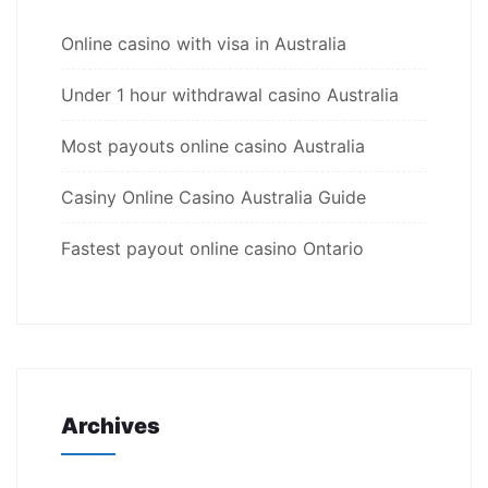
Online casino with visa in Australia
Under 1 hour withdrawal casino Australia
Most payouts online casino Australia
Casiny Online Casino Australia Guide
Fastest payout online casino Ontario
Archives