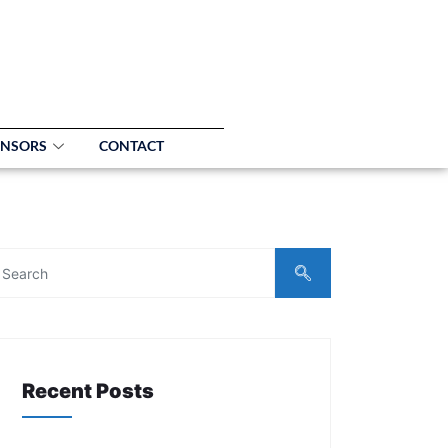
NSORS
CONTACT
Recent Posts