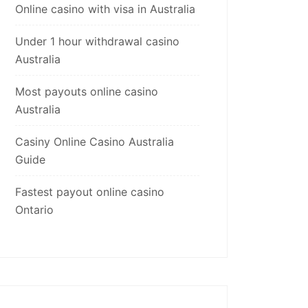
Online casino with visa in Australia
Under 1 hour withdrawal casino
Australia
Most payouts online casino
Australia
Casiny Online Casino Australia
Guide
Fastest payout online casino
Ontario