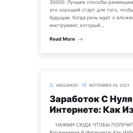
30000: Лучшие способы размещени
это хороший старт для того, чтоб
будущее. Когда речь идет о влож
инструмент, который…
Read More
ABOLMAGD
SEPTEMBER 29, 2023
Заработок С Нуля
Интернете: Как И
НАЖМИ СЮДА ЧТОБЫ ПОЛУЧИТ
Вложениями В Интернете: Как Изб