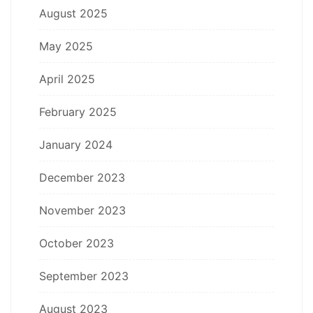
August 2025
May 2025
April 2025
February 2025
January 2024
December 2023
November 2023
October 2023
September 2023
August 2023