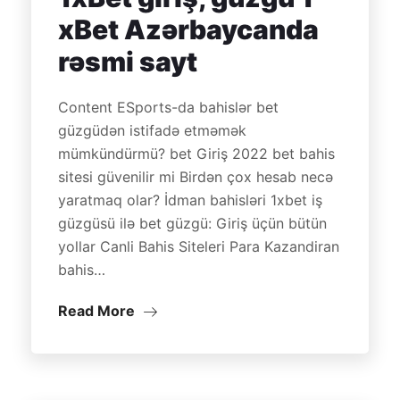
xBet Azərbaycanda
rəsmi sayt
Content ESports-da bahislər bet
güzgüdən istifadə etməmək
mümkündürmü? bet Giriş 2022 bet bahis
sitesi güvenilir mi Birdən çox hesab necə
yaratmaq olar? İdman bahisləri 1xbet iş
güzgüsü ilə bet güzgü: Giriş üçün bütün
yollar Canli Bahis Siteleri Para Kazandiran
bahis…
Read More