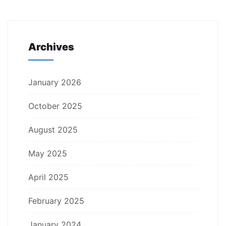
Archives
January 2026
October 2025
August 2025
May 2025
April 2025
February 2025
January 2024