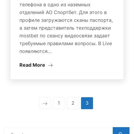
телефона в одно из наземных
отделений АО Спортбет. Для этого в
профиле загружаются сканы паспорта,
а затем представитель техподдержки
mostbet по сеансу видеосвязи задает
требуемые правилами вопросы. В Live
появляются…
Read More
1
2
3