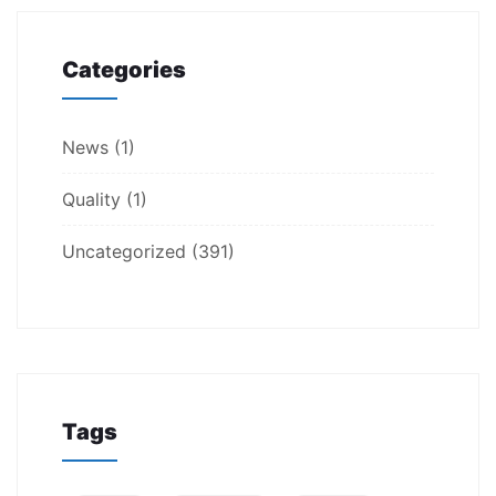
Categories
News
(1)
Quality
(1)
Uncategorized
(391)
Tags