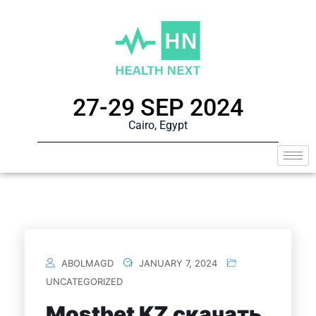
27-29 SEP 2024
Cairo, Egypt
ABOLMAGD
JANUARY 7, 2024
UNCATEGORIZED
Mostbet KZ скачать