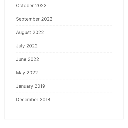
October 2022
September 2022
August 2022
July 2022
June 2022
May 2022
January 2019
December 2018